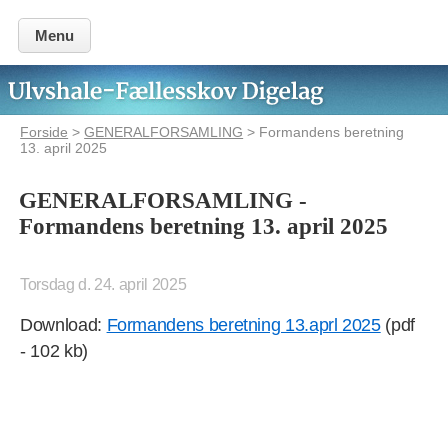
Menu
Forside
>
GENERALFORSAMLING
> Formandens beretning
13. april 2025
GENERALFORSAMLING -
Formandens beretning 13. april 2025
Torsdag d. 24. april 2025
Download:
Formandens beretning 13.aprl 2025
(pdf
- 102 kb)