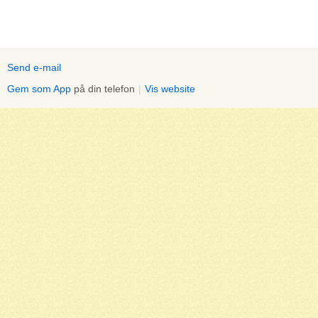
Send e-mail
Gem som App
på din telefon
|
Vis website