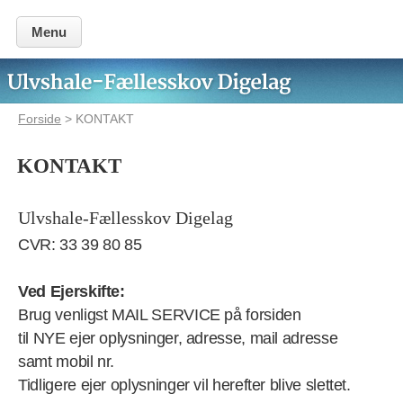
Menu
Forside
> KONTAKT
KONTAKT
Ulvshale-Fællesskov Digelag
CVR: 33 39 80 85
Ved Ejerskifte:
Brug venligst MAIL SERVICE på forsiden
til NYE ejer oplysninger, adresse, mail adresse
samt mobil nr.
Tidligere ejer oplysninger vil herefter blive slettet.