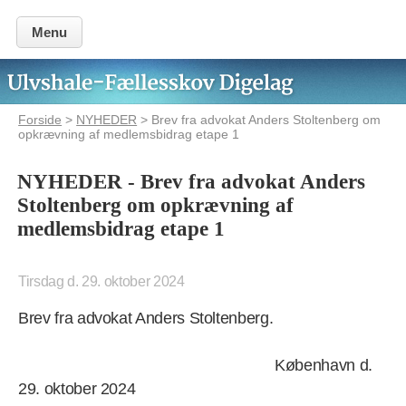
Menu
Forside
>
NYHEDER
> Brev fra advokat Anders Stoltenberg om
opkrævning af medlemsbidrag etape 1
NYHEDER - Brev fra advokat Anders
Stoltenberg om opkrævning af
medlemsbidrag etape 1
Tirsdag d. 29. oktober 2024
Brev fra advokat Anders Stoltenberg.
København d.
29. oktober 2024