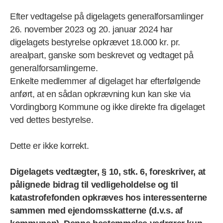
Efter vedtagelse på digelagets generalforsamlinger
26. november 2023 og 20. januar 2024 har
digelagets bestyrelse opkrævet 18.000 kr. pr.
arealpart, ganske som beskrevet og vedtaget på
generalforsamlingerne.
Enkelte medlemmer af digelaget har efterfølgende
anført, at en sådan opkrævning kun kan ske via
Vordingborg Kommune og ikke direkte fra digelaget
ved dettes bestyrelse.
Dette er ikke korrekt.
Digelagets vedtægter, § 10, stk. 6, foreskriver, at
pålignede bidrag til vedligeholdelse og til
katastrofefonden opkræves hos interessenterne
sammen med ejendomsskatterne (d.v.s. af