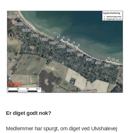
Er diget godt nok?
Medlemmer har spurgt, om diget ved Ulvshalevej