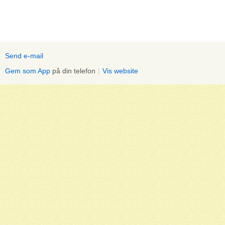
Send e-mail
Gem som App
på din telefon
|
Vis website